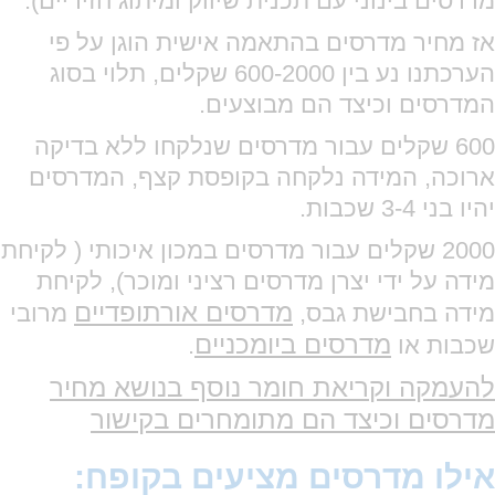
מדרסים בינוני עם תכנית שיווק ומיתוג חזיריים).
אז מחיר מדרסים בהתאמה אישית הוגן על פי
הערכתנו נע בין 600-2000 שקלים, תלוי בסוג
המדרסים וכיצד הם מבוצעים.
600 שקלים עבור מדרסים שנלקחו ללא בדיקה
ארוכה, המידה נלקחה בקופסת קצף, המדרסים
יהיו בני 3-4 שכבות.
2000 שקלים עבור מדרסים במכון איכותי ( לקיחת
מידה על ידי יצרן מדרסים רציני ומוכר), לקיחת
מדרסים אורתופדיים
מידה בחבישת גבס,
מרובי
מדרסים ביומכניים
שכבות או
.
להעמקה וקריאת חומר נוסף בנושא מחיר
מדרסים וכיצד הם מתומחרים בקישור
אילו מדרסים מציעים בקופח: