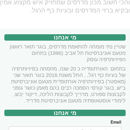
והכי חשוב מכון מדרסים שמחזיק איש מקצוע אמין
ובקיא ברזי המדרסים ובעיות כף הרגל.
מי אנחנו
שטיין נתי מומחה להתאמת מדרסים, בוגר תואר ראשון
מטעם אוניברסיטת תל אביב (1996) בתחום
הפיזיותרפיה עוסק
בתחום האורתופדיה כ 20 שנה, מתמחה בפיזיותרפיה
של בעיות כף רגל, , החל משנת 2016 בוגר תואר שני
(מאסטר) בפיזיותרפיה אורתופדית מטעם אוניברסיטת
ב"ש, בוגר קורסי הסמכה רבים בהם מאמן כושר גופני
לקבוצות ספורט, מדריך לקבוצות הליכה, דיקור יבש,
לימודי אוסטאופתיה מטעם אוניברסיטת מדריד.
מי אנחנו
Email