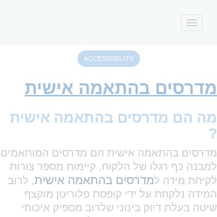
Toggle
navigation
ACCESSIBILITY
מדרסים בהתאמה אישית
מה הם מדרסים בהתאמה אישית
?
מדרסים בהתאמה אישית הם מדרסים המותאמים
למבנה כף רגלו של הלקוח, קיימות מספר צורות
מדרסים בהתאמה אישית
לקיחת מידה ל
, לרוב
המידה נלקחת על ידי קופסת פלוריטן מוקצף
שיטה בעלת דיוק בינוני שלרוב מספיק איכותי