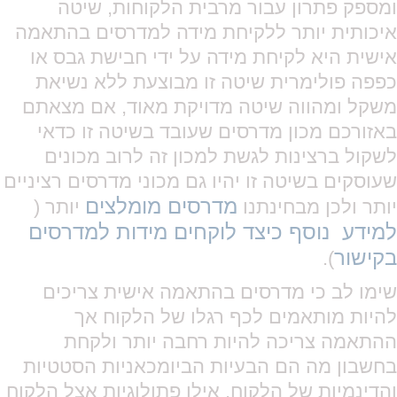
ומספק פתרון עבור מרבית הלקוחות, שיטה
איכותית יותר ללקיחת מידה למדרסים בהתאמה
אישית היא לקיחת מידה על ידי חבישת גבס או
כפפה פולימרית שיטה זו מבוצעת ללא נשיאת
משקל ומהווה שיטה מדויקת מאוד, אם מצאתם
באזורכם מכון מדרסים שעובד בשיטה זו כדאי
לשקול ברצינות לגשת למכון זה לרוב מכונים
שעוסקים בשיטה זו יהיו גם מכוני מדרסים רציניים
מדרסים מומלצים
יותר ולכן מבחינתנו
יותר (
למידע נוסף כיצד לוקחים מידות למדרסים
בקישור
).
שימו לב כי מדרסים בהתאמה אישית צריכים
להיות מותאמים לכף רגלו של הלקוח אך
ההתאמה צריכה להיות רחבה יותר ולקחת
בחשבון מה הם הבעיות הביומכאניות הסטטיות
והדינמיות של הלקוח, אילו פתולוגיות אצל הלקוח