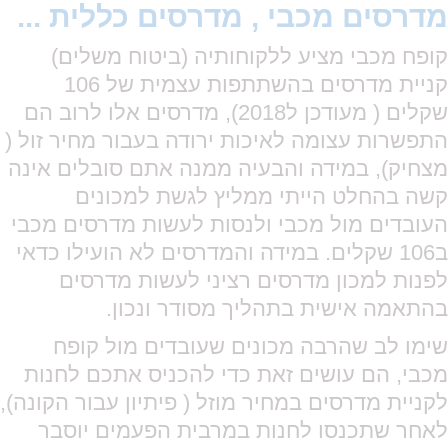
מדרסים מכבי , מדרסים כללית ...
קופח מכבי מציע ללקוחותיה (ביטוח משלים)
קניית מדרסים בהשתתפות עצמית של 106
שקלים ( מעודכן ל2018), מדרסים אלו לרוב הם
התפשרות עצומה לאיכות ירודה בעבור מחיר זול (
מצחיק), במידה והבעיה ממנה אתם סובלים אינה
קשה בהחלט הייתי ממליץ לגשת למכונים
העובדים מול מכבי ולנסות לעשות מדרסים מכבי
ב106 שקלים. במידה והמדרסים לא הועילו כדאי
לפנות למכון מדרסים רציני לעשות מדרסים
בהתאמה אישית בתהליך מסודר ונכון.
שימו לב שהרבה מכונים שעובדים מול קופח
מכבי, הם עושים זאת כדי להכניס אתכם לחנות
לקניית מדרסים במחיר מוזל ( פיתיון עבור הקונה),
לאחר שתכנסו לחנות במרבית הפעמים יוסבר