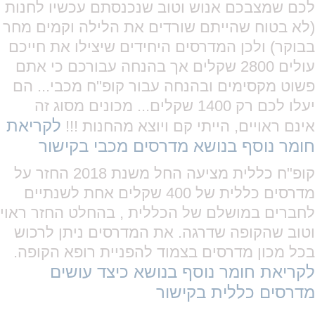
לכם שמצבכם אנוש וטוב שנכנסתם עכשיו לחנות
(לא בטוח שהייתם שורדים את הלילה וקמים מחר
בבוקר) ולכן המדרסים היחידים שיצילו את חייכם
עולים 2800 שקלים אך בהנחה עבורכם כי אתם
פשוט מקסימים ובהנחה עבור קופ"ח מכבי... הם
יעלו לכם רק 1400 שקלים... מכונים מסוג זה
לקריאת
אינם ראויים, הייתי קם ויוצא מהחנות !!!
חומר נוסף בנושא מדרסים מכבי בקישור
קופ"ח כללית מציעה החל משנת 2018 החזר על
מדרסים כללית של 400 שקלים אחת לשנתיים
לחברים במושלם של הכללית , בהחלט החזר ראוי
וטוב שהקופה שדרגה. את המדרסים ניתן לרכוש
בכל מכון מדרסים בצמוד להפניית רופא הקופה.
לקריאת חומר נוסף בנושא כיצד עושים
מדרסים כללית בקישור