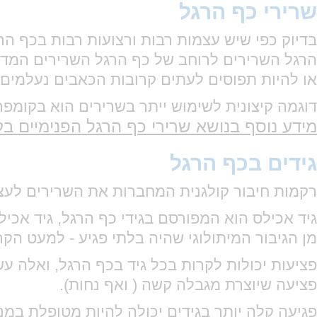
שרירי כף הרגל
בדיוק כפי שיש עצמות רבות ורצועות רבות בכף הר
הרגל השרירים לרוחב של כף הרגל השרירים המדיא
או להיות תפוסים לעתים קרובות הכאבים נעלמים 
דוגמה קיצונית לשימוש ייתר בשרירים הוא בקומ
מידע נוסף בנושא שרירי כף הרגל הפנימיים בק
גידים בכף הרגל
רקמות חיבור קולגנית המחברות את השרירים לעצ
גיד אכילס הוא המפורסם בגידי כף הרגל, גיד אכ
מן הגיבור המיתולוגי שהיה בלתי פגיע - למעט הקר
פציעות יכולות לקרות בכל גיד בכף הרגל, ואלה ע
פציעה שיוצרת מגבלה קשה ( ואף נחות).
פגיעה קלה יותר בגידים יכולה להיות מטופלת במנ