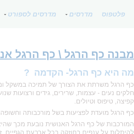
פלטפוס
מדרסים
מדרסים לספורט
מבנה כף הרגל \ כף הרגל אנ
מה היא כף הרגל- הקדמה ?
חלקים נעים - עצמות, שרירים, גידים ורצועות שנו
קפיצה, טיפוס וטיולים.
כף הרגל מועדת לפציעות בשל מורכבותה וחשופה ל:
המורכבות של כף הרגל האנושית נובעת מכך שהיא 
להיתלות על ענפים בחוזקה בכל ארבעת הגפיים. 