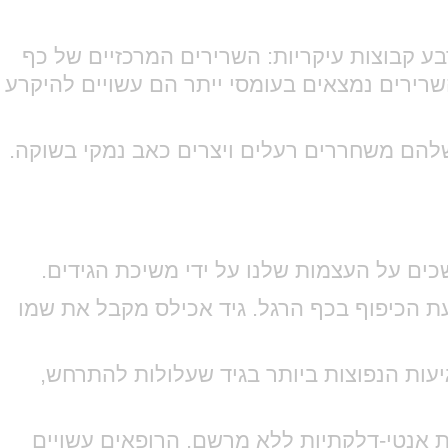
בע קבוצות עיקריות: השרירים המרכזיים של כף
רירים נמצאים בעומסי ייתר הם עשויים להיקרע
שלהם משחררים רעלים ויצרים כאב נמקי בשוקה.
ים על העצמות שלנו על ידי משיכת הגידים.
ת הכיפוף בכף הרגל. גיד אכילס מקבל את שמו
גיעות הנפוצות ביותר בגיד שעלולות להתרחש,
ות אנטי-דלקתיות ללא מרשם. הרופאים עשויים