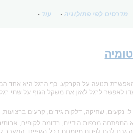
מדרסים לפי פתולוגיה
עוד
טומיה
עדו לאפשר לרגל לאזן את משקל הגוף על שתי רגליי
 נקעים, שחיקה, דלקות גידים, קרעים ברצועות, ש
התפתחה מכפות הידיים, בדומה לקופים, אבותינו 
זה גרם להם לפתח מיומנות בכל הגפיים, המעבר 