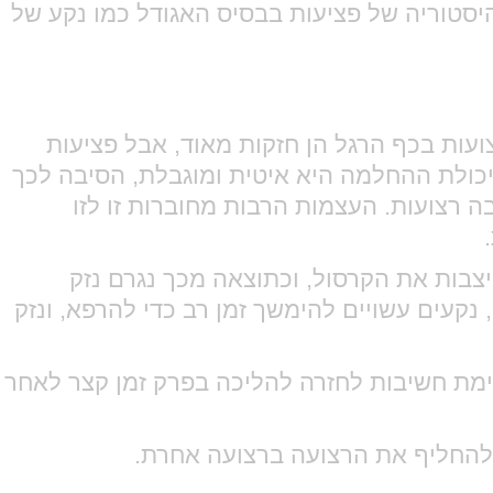
היסטוריה של פציעות בבסיס האגודל כמו נקע של
עות בכף הרגל הן חזקות מאוד, אבל פציעות
כולת ההחלמה היא איטית ומוגבלת, הסיבה לכך
ה רצועות. העצמות הרבות מחוברות זו לזו
.
בות את הקרסול, וכתוצאה מכך נגרם נזק
 נקעים עשויים להימשך זמן רב כדי להרפא, ונזק
ימת חשיבות לחזרה להליכה בפרק זמן קצר לאחר
 להחליף את הרצועה ברצועה אחרת.