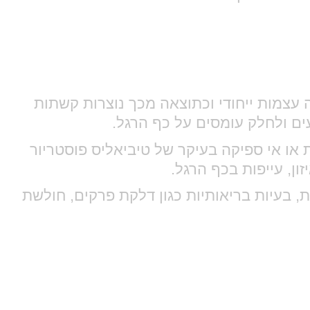
 עצמות ייחודי וכתוצאה מכך נוצרות קשתות
ועים ולחלק עומסים על כף הרגל.
או אי ספיקה בעיקר של טיביאליס פוסטריור
ן, עייפות בכף הרגל.
, בעיות בריאותיות כגון דלקת פרקים, חולשת